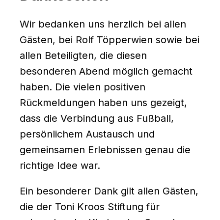
Wir bedanken uns herzlich bei allen
Gästen, bei Rolf Töpperwien sowie bei
allen Beteiligten, die diesen
besonderen Abend möglich gemacht
haben. Die vielen positiven
Rückmeldungen haben uns gezeigt,
dass die Verbindung aus Fußball,
persönlichem Austausch und
gemeinsamen Erlebnissen genau die
richtige Idee war.
Ein besonderer Dank gilt allen Gästen,
die der Toni Kroos Stiftung für