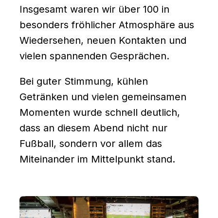
Insgesamt waren wir über 100 in
besonders fröhlicher Atmosphäre aus
Wiedersehen, neuen Kontakten und
vielen spannenden Gesprächen.
Bei guter Stimmung, kühlen
Getränken und vielen gemeinsamen
Momenten wurde schnell deutlich,
dass an diesem Abend nicht nur
Fußball, sondern vor allem das
Miteinander im Mittelpunkt stand.