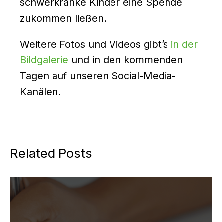
schwerkranke Kinder eine Spende
zukommen ließen.
Weitere Fotos und Videos gibt’s
in der
Bildgalerie
und in den kommenden
Tagen auf unseren Social-Media-
Kanälen.
Related Posts