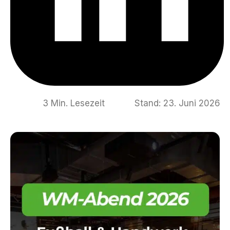
3 Min. Lesezeit
Stand: 23. Juni 2026