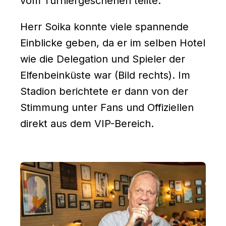
vom Turniergeschehen teilte.
Herr Soika konnte viele spannende
Einblicke geben, da er im selben Hotel
wie die Delegation und Spieler der
Elfenbeinküste war (Bild rechts). Im
Stadion berichtete er dann von der
Stimmung unter Fans und Offiziellen
direkt aus dem VIP-Bereich.