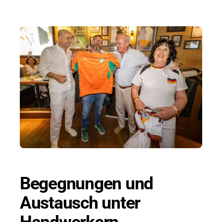
Begegnungen und
Austausch unter
Handwerkern