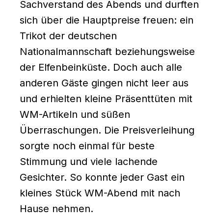
Sachverstand des Abends und durften
sich über die Hauptpreise freuen: ein
Trikot der deutschen
Nationalmannschaft beziehungsweise
der Elfenbeinküste. Doch auch alle
anderen Gäste gingen nicht leer aus
und erhielten kleine Präsenttüten mit
WM-Artikeln und süßen
Überraschungen. Die Preisverleihung
sorgte noch einmal für beste
Stimmung und viele lachende
Gesichter. So konnte jeder Gast ein
kleines Stück WM-Abend mit nach
Hause nehmen.