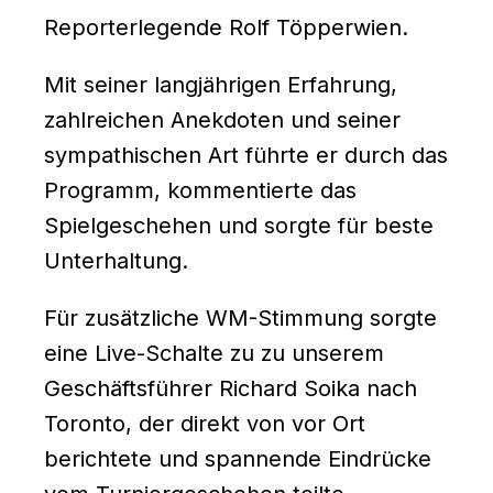
Reporterlegende Rolf Töpperwien.
Mit seiner langjährigen Erfahrung,
zahlreichen Anekdoten und seiner
sympathischen Art führte er durch das
Programm, kommentierte das
Spielgeschehen und sorgte für beste
Unterhaltung.
Für zusätzliche WM-Stimmung sorgte
eine Live-Schalte zu zu unserem
Geschäftsführer Richard Soika nach
Toronto, der direkt von vor Ort
berichtete und spannende Eindrücke