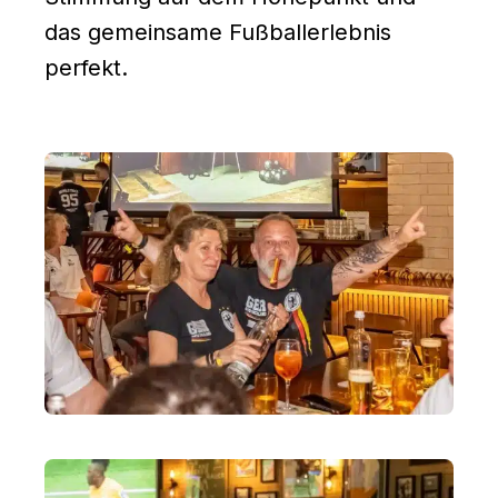
das gemeinsame Fußballerlebnis
perfekt.