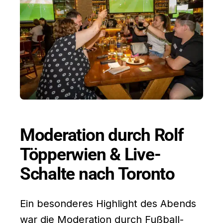
Moderation durch Rolf
Töpperwien & Live-
Schalte nach Toronto
Ein besonderes Highlight des Abends
war die Moderation durch Fußball-