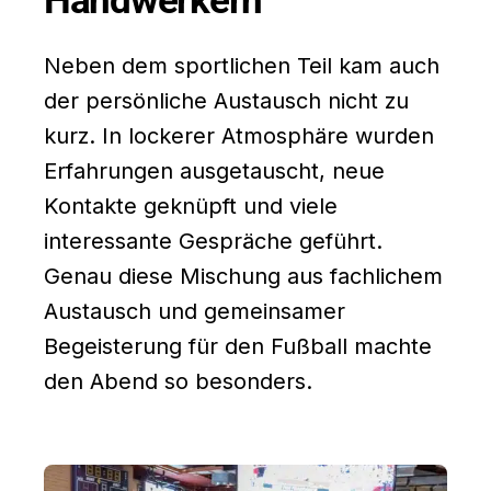
Neben dem sportlichen Teil kam auch
der persönliche Austausch nicht zu
kurz. In lockerer Atmosphäre wurden
Erfahrungen ausgetauscht, neue
Kontakte geknüpft und viele
interessante Gespräche geführt.
Genau diese Mischung aus fachlichem
Austausch und gemeinsamer
Begeisterung für den Fußball machte
den Abend so besonders.