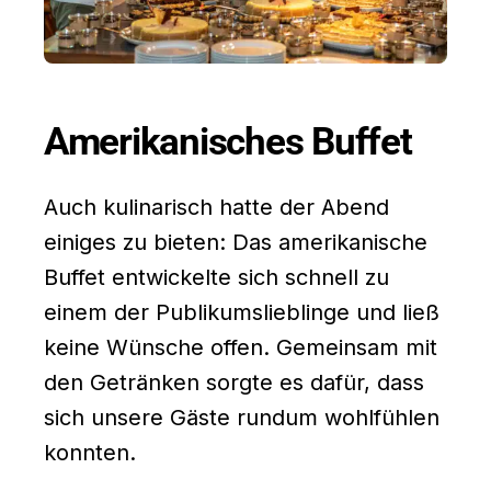
Amerikanisches Buffet
Auch kulinarisch hatte der Abend
einiges zu bieten: Das amerikanische
Buffet entwickelte sich schnell zu
einem der Publikumslieblinge und ließ
keine Wünsche offen. Gemeinsam mit
den Getränken sorgte es dafür, dass
sich unsere Gäste rundum wohlfühlen
konnten.