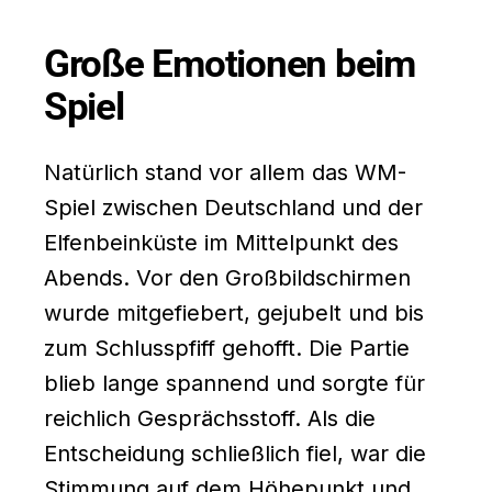
Große Emotionen beim
Spiel
Natürlich stand vor allem das WM-
Spiel zwischen Deutschland und der
Elfenbeinküste im Mittelpunkt des
Abends. Vor den Großbildschirmen
wurde mitgefiebert, gejubelt und bis
zum Schlusspfiff gehofft. Die Partie
blieb lange spannend und sorgte für
reichlich Gesprächsstoff. Als die
Entscheidung schließlich fiel, war die
Stimmung auf dem Höhepunkt und