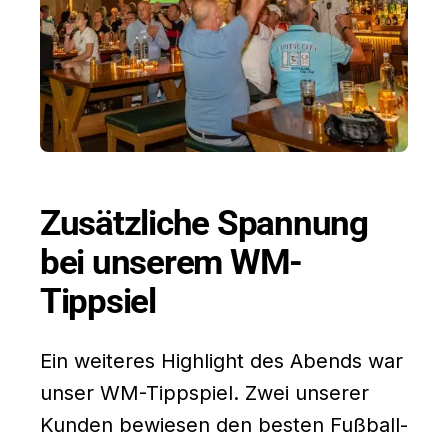
Zusätzliche Spannung
bei unserem WM-
Tippsiel
Ein weiteres Highlight des Abends war
unser WM-Tippspiel. Zwei unserer
Kunden bewiesen den besten Fußball-