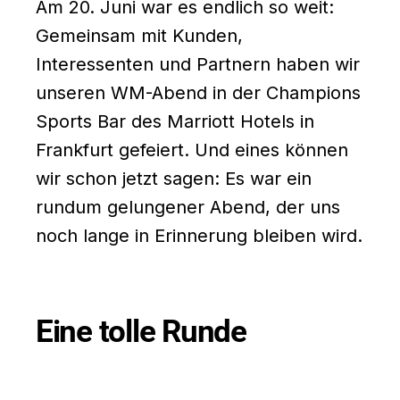
Am 20. Juni war es endlich so weit:
Gemeinsam mit Kunden,
Interessenten und Partnern haben wir
unseren WM-Abend in der Champions
Sports Bar des Marriott Hotels in
Frankfurt gefeiert. Und eines können
wir schon jetzt sagen: Es war ein
rundum gelungener Abend, der uns
noch lange in Erinnerung bleiben wird.
Eine tolle Runde