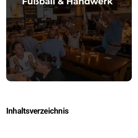
Inhaltsverzeichnis