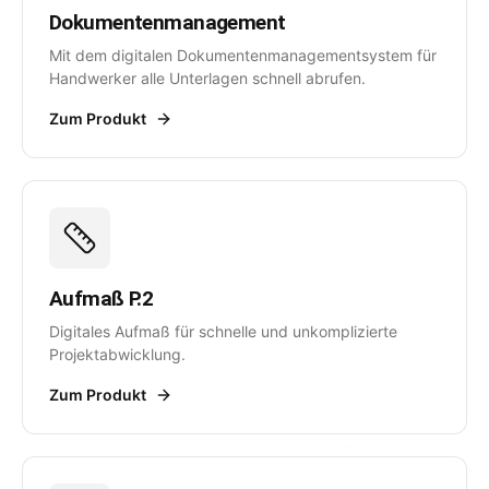
Dokumentenmanagement
Mit dem digitalen Dokumentenmanagementsystem für
Handwerker alle Unterlagen schnell abrufen.
Zum Produkt
Aufmaß P.2
Digitales Aufmaß für schnelle und unkomplizierte
Projektabwicklung.
Zum Produkt