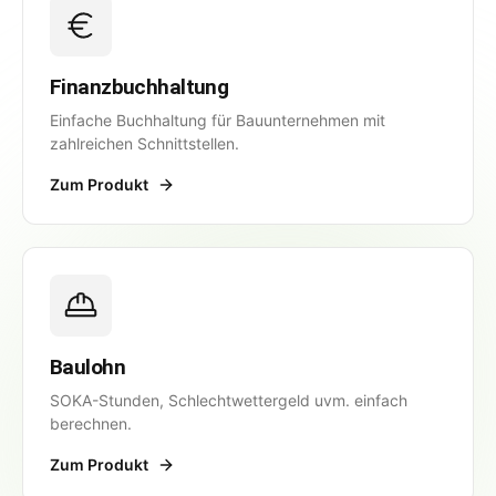
Finanzbuchhaltung
Einfache Buchhaltung für Bauunternehmen mit
zahlreichen Schnittstellen.
Zum Produkt
Baulohn
SOKA-Stunden, Schlechtwettergeld uvm. einfach
berechnen.
Zum Produkt