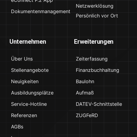
Netzwerklösung
Dokumentenmanagement
Persönlich vor Ort
Unternehmen
Erweiterungen
Über Uns
Zeiterfassung
Stellenangebote
Finanzbuchhaltung
Neuigkeiten
Baulohn
Ausbildungsplätze
Aufmaß
Service-Hotline
DATEV-Schnittstelle
Referenzen
ZUGFeRD
AGBs