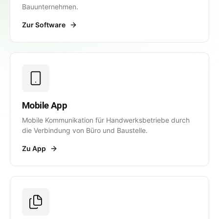
Bauunternehmen.
Zur Software
Mobile App
Mobile Kommunikation für Handwerksbetriebe durch
die Verbindung von Büro und Baustelle.
Zu App