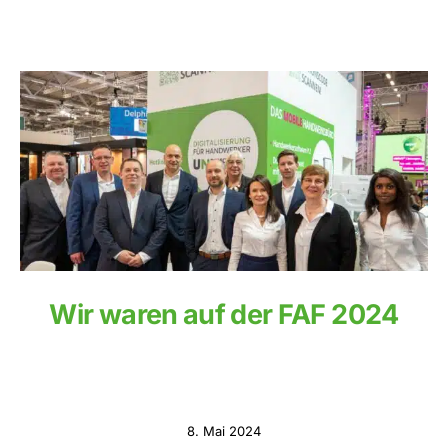
Wir waren auf der FAF 2024
8. Mai 2024