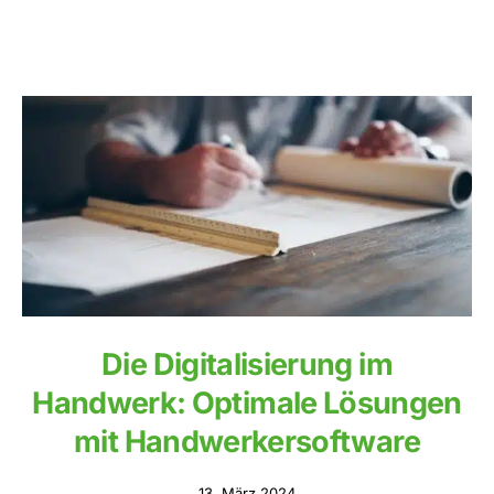
Die Digitalisierung im
Handwerk: Optimale Lösungen
mit Handwerkersoftware
13. März 2024