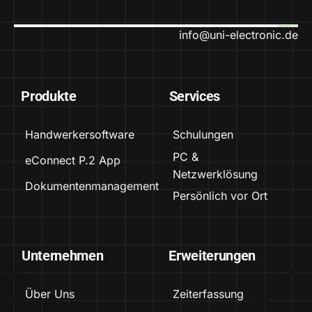
www.magnific.com
info@uni-electronic.de
Produkte
Services
Handwerkersoftware
Schulungen
PC &
eConnect P.2 App
Netzwerklösung
Dokumentenmanagement
Persönlich vor Ort
Unternehmen
Erweiterungen
Über Uns
Zeiterfassung