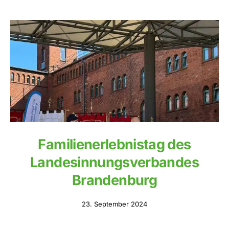
Familienerlebnistag des
Landesinnungsverbandes
Brandenburg
23. September 2024