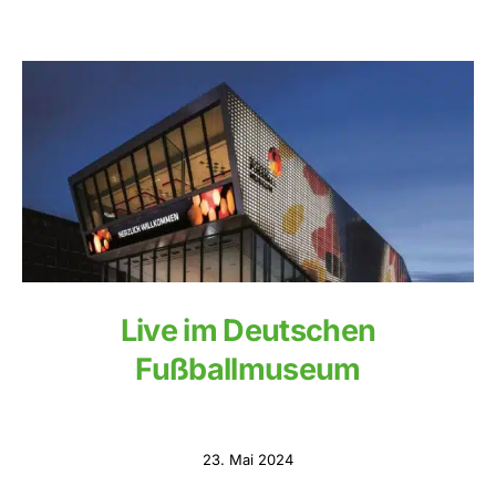
Live im Deutschen
Fußballmuseum
23. Mai 2024