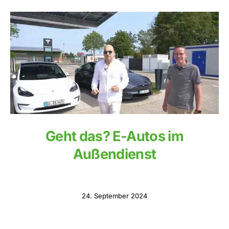
Geht das? E-Autos im
Außendienst
24. September 2024