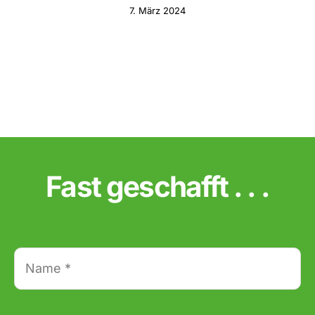
7. März 2024
Fast geschafft . . .