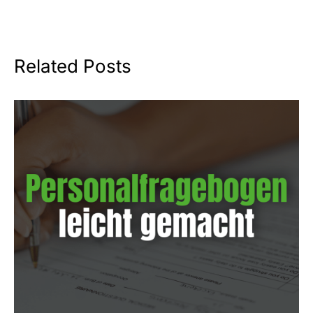
Related Posts