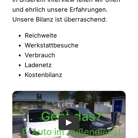
und ehrlich unsere Erfahrungen.
Unsere Bilanz ist überraschend:
Reichweite
Werkstattbesuche
Verbrauch
Ladenetz
Kostenbilanz