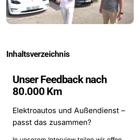
Inhaltsverzeichnis
Unser Feedback nach
80.000 Km
Elektroautos und Außendienst –
passt das zusammen?
In unserem Interview teilen wir offen