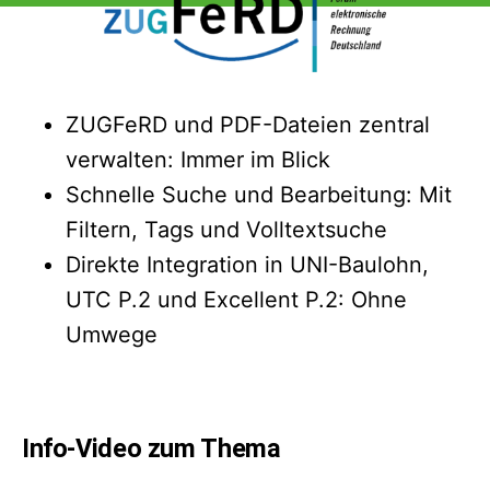
ZUGFeRD und PDF-Dateien zentral
verwalten: Immer im Blick
Schnelle Suche und Bearbeitung: Mit
Filtern, Tags und Volltextsuche
Direkte Integration in UNI-Baulohn,
UTC P.2 und Excellent P.2: Ohne
Umwege
Info-Video zum Thema