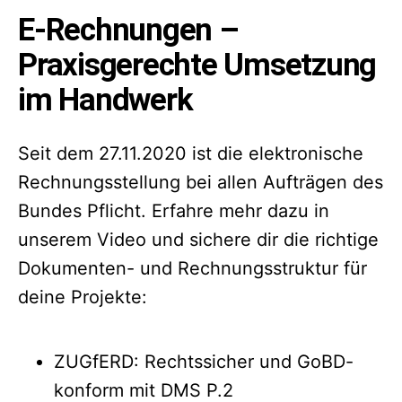
E-Rechnungen –
Praxisgerechte Umsetzung
im Handwerk
Seit dem 27.11.2020 ist die elektronische
Rechnungsstellung bei allen Aufträgen des
Bundes Pflicht. Erfahre mehr dazu in
unserem Video und sichere dir die richtige
Dokumenten- und Rechnungsstruktur für
deine Projekte:
ZUGfERD: Rechtssicher und GoBD-
konform mit DMS P.2