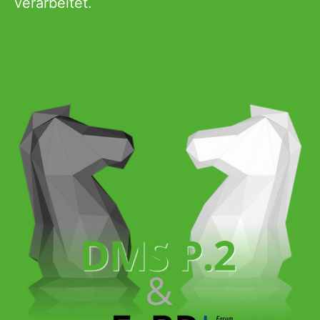
verarbeitet.