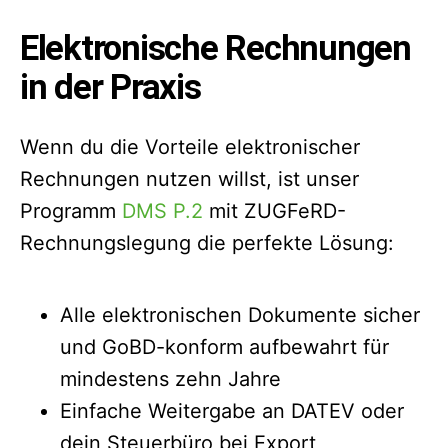
Elektronische Rechnungen
in der Praxis
Wenn du die Vorteile elektronischer
Rechnungen nutzen willst, ist unser
Programm
DMS P.2
mit ZUGFeRD-
Rechnungslegung die perfekte Lösung:
Alle elektronischen Dokumente sicher
und GoBD-konform aufbewahrt für
mindestens zehn Jahre
Einfache Weitergabe an DATEV oder
dein Steuerbüro bei Export