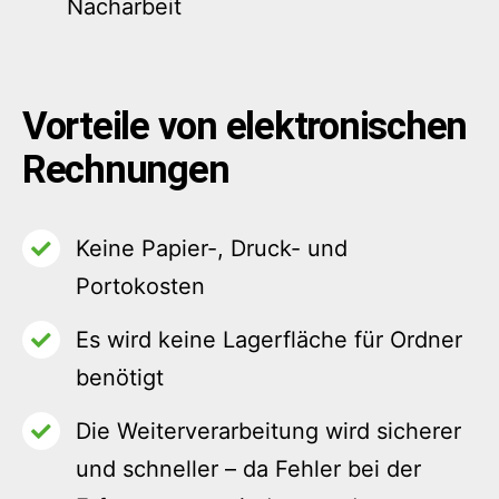
Nacharbeit
Vorteile von elektronischen
Rechnungen
Keine Papier-, Druck- und
Portokosten
Es wird keine Lagerfläche für Ordner
benötigt
Die Weiterverarbeitung wird sicherer
und schneller – da Fehler bei der