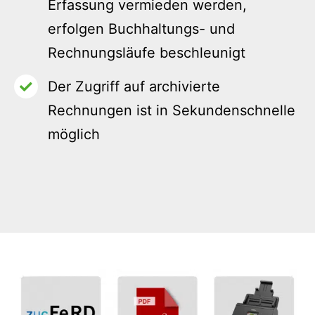
Erfassung vermieden werden,
erfolgen Buchhaltungs- und
Rechnungsläufe beschleunigt
Der Zugriff auf archivierte
Rechnungen ist in Sekundenschnelle
möglich