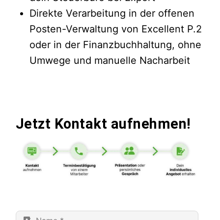
Direkte Verarbeitung in der offenen
Posten-Verwaltung von Excellent P.2
oder in der Finanzbuchhaltung, ohne
Umwege und manuelle Nacharbeit
Jetzt Kontakt aufnehmen!