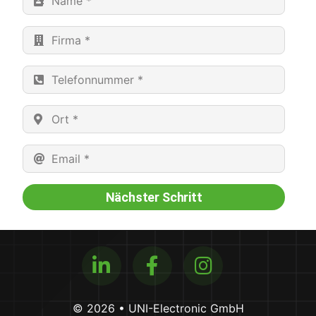
Nächster Schritt
© 2026 • UNI-Electronic GmbH