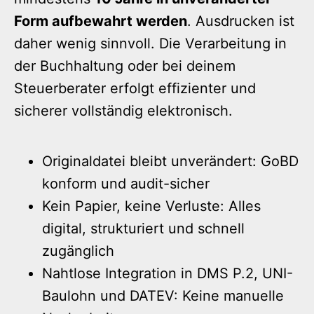
Form aufbewahrt werden
. Ausdrucken ist
daher wenig sinnvoll. Die Verarbeitung in
der Buchhaltung oder bei deinem
Steuerberater erfolgt effizienter und
sicherer vollständig elektronisch.
Originaldatei bleibt unverändert: GoBD
konform und audit-sicher
Kein Papier, keine Verluste: Alles
digital, strukturiert und schnell
zugänglich
Nahtlose Integration in DMS P.2, UNI-
Baulohn und DATEV: Keine manuelle