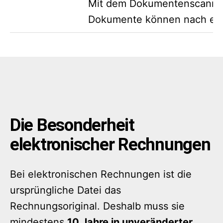
Mit dem Dokumentenscanner 
Dokumente können nach ent
Die Besonderheit
elektronischer Rechnungen
Bei elektronischen Rechnungen ist die
ursprüngliche Datei das
Rechnungsoriginal. Deshalb muss sie
mindestens
10 Jahre in unveränderter