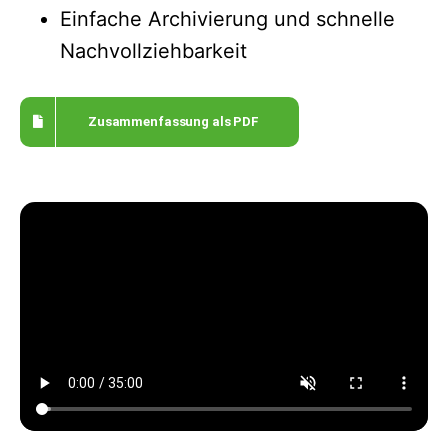
Einfache Archivierung und schnelle
Nachvollziehbarkeit
Zusammenfassung als PDF