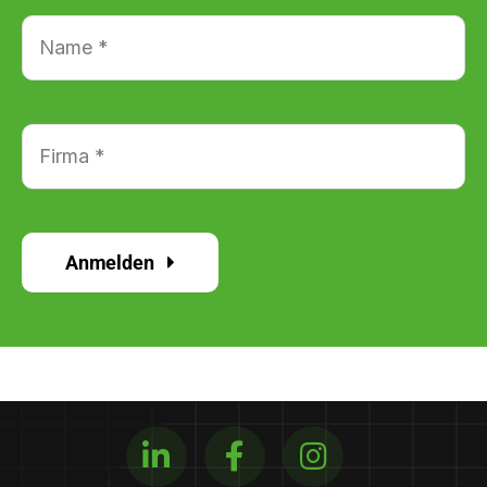
Anmelden