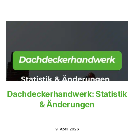
Dachdeckerhandwerk: Statistik
& Änderungen
9. April 2026