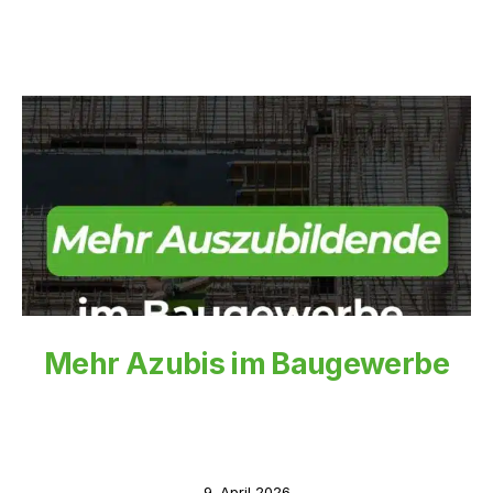
Mehr Azubis im Baugewerbe
9. April 2026