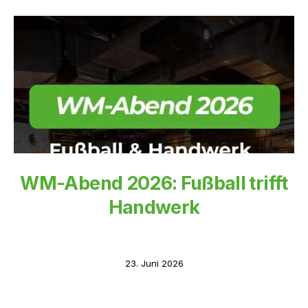
WM-Abend 2026: Fußball trifft
Handwerk
23. Juni 2026