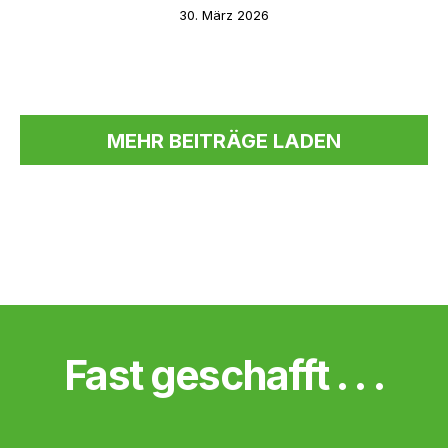
30. März 2026
MEHR BEITRÄGE LADEN
Fast geschafft . . .