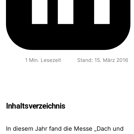
1 Min. Lesezeit
Stand: 15. März 2016
Inhaltsverzeichnis
In diesem Jahr fand die Messe „Dach und