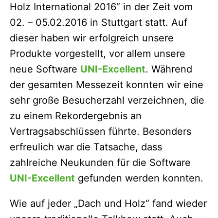
Holz International 2016“ in der Zeit vom
02. – 05.02.2016 in Stuttgart statt. Auf
dieser haben wir erfolgreich unsere
Produkte vorgestellt, vor allem unsere
neue Software
UNI-Excellent
. Während
der gesamten Messezeit konnten wir eine
sehr große Besucherzahl verzeichnen, die
zu einem Rekordergebnis an
Vertragsabschlüssen führte. Besonders
erfreulich war die Tatsache, dass
zahlreiche Neukunden für die Software
UNI-Excellent
gefunden werden konnten.
Wie auf jeder „Dach und Holz“ fand wieder