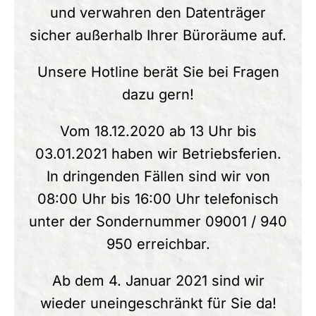
und verwahren den Datenträger
sicher außerhalb Ihrer Büroräume auf.
Unsere Hotline berät Sie bei Fragen
dazu gern!
Vom 18.12.2020 ab 13 Uhr bis
03.01.2021 haben wir Betriebsferien.
In dringenden Fällen sind wir von
08:00 Uhr bis 16:00 Uhr telefonisch
unter der Sondernummer 09001 / 940
950 erreichbar.
Ab dem 4. Januar 2021 sind wir
wieder uneingeschränkt für Sie da!