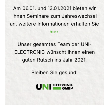
Am 06.01. und 13.01.2021 bieten wir
Ihnen Seminare zum Jahreswechsel
an, weitere Informationen erhalten Sie
hier
.
Unser gesamtes Team der UNI-
ELECTRONIC wünscht Ihnen einen
guten Rutsch ins Jahr 2021.
Bleiben Sie gesund!