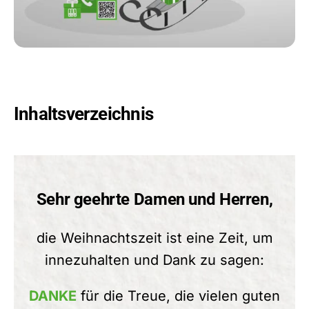
Inhaltsverzeichnis
Sehr geehrte Damen und Herren,
die Weihnachtszeit ist eine Zeit, um
innezuhalten und Dank zu sagen:
DANKE
für die Treue, die vielen guten