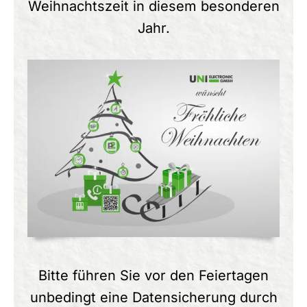
Weihnachtszeit in diesem besonderen
Jahr.
Bitte führen Sie vor den Feiertagen
unbedingt eine Datensicherung durch