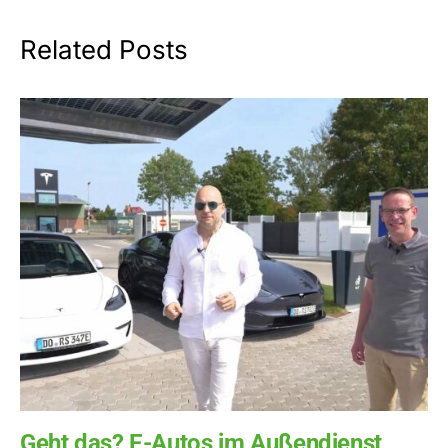
Related Posts
Geht das? E-Autos im Außendienst