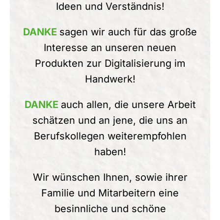
Ideen und Verständnis!
DANKE
sagen wir auch für das große
Interesse an unseren neuen
Produkten zur Digitalisierung im
Handwerk!
DANKE
auch allen, die unsere Arbeit
schätzen und an jene, die uns an
Berufskollegen weiterempfohlen
haben!
Wir wünschen Ihnen, sowie ihrer
Familie und Mitarbeitern eine
besinnliche und schöne