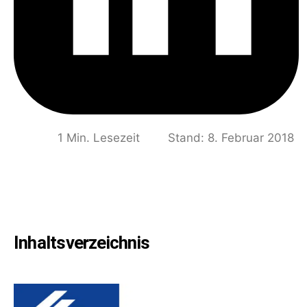
1 Min. Lesezeit
Stand: 8. Februar 2018
Inhaltsverzeichnis