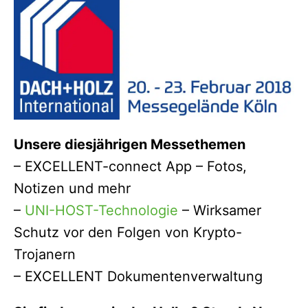
Unsere diesjährigen Messethemen
– EXCELLENT-connect App – Fotos,
Notizen und mehr
–
UNI-HOST-Technologie
– Wirksamer
Schutz vor den Folgen von Krypto-
Trojanern
– EXCELLENT Dokumentenverwaltung