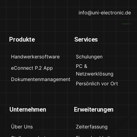
info@uni-electronic.de
www.magnific.com
Produkte
Services
Handwerkersoftware
Schulungen
PC &
eConnect P.2 App
Netzwerklösung
Dokumentenmanagement
Persönlich vor Ort
Unternehmen
Erweiterungen
Über Uns
Zeiterfassung