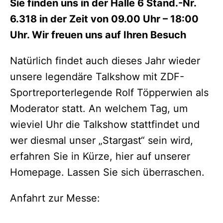
Sie finden uns in der Halle 6 Stand.-Nr.
6.318 in der Zeit von 09.00 Uhr – 18:00
Uhr. Wir freuen uns auf Ihren Besuch
Natürlich findet auch dieses Jahr wieder
unsere legendäre Talkshow mit ZDF-
Sportreporterlegende Rolf Töpperwien als
Moderator statt. An welchem Tag, um
wieviel Uhr die Talkshow stattfindet und
wer diesmal unser „Stargast“ sein wird,
erfahren Sie in Kürze, hier auf unserer
Homepage. Lassen Sie sich überraschen.
Anfahrt zur Messe: