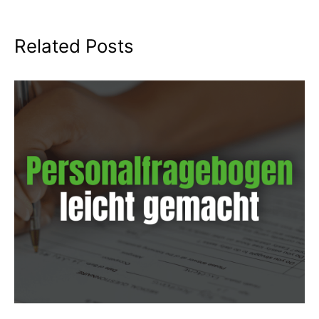
Related Posts