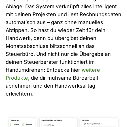
Ablage. Das System verknüpft alles intelligent
mit deinen Projekten und liest Rechnungsdaten
automatisch aus – ganz ohne manuelles
Abtippen. So hast du wieder Zeit für dein
Handwerk, denn du übergibst deinen
Monatsabschluss blitzschnell an das
Steuerbüro. Und nicht nur die Übergabe an
deinen Steuerberater funktioniert im
Handumdrehen: Entdecke hier
weitere
Produkte
, die dir mühsame Büroarbeit
abnehmen und den Handwerksalltag
erleichtern.