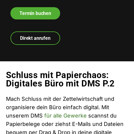
Termin buchen
Direkt anrufen
Schluss mit Papierchaos:
Digitales Büro mit DMS P.2
Mach Schluss mit der Zettelwirtschaft und
organisiere dein Büro einfach digital. Mit
unserem DMS
für alle Gewerke
scannst du
Papierbelege oder ziehst E-Mails und Dateien
bequem per Drag & Drop in deine digitale