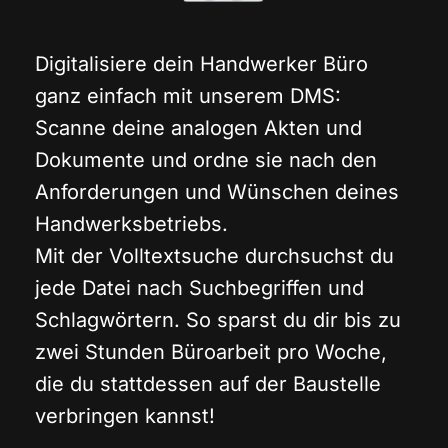
Digitalisiere dein Handwerker Büro
ganz einfach mit unserem DMS:
Scanne deine analogen Akten und
Dokumente und ordne sie nach den
Anforderungen und Wünschen deines
Handwerksbetriebs.
Mit der Volltextsuche durchsuchst du
jede Datei nach Suchbegriffen und
Schlagwörtern. So sparst du dir bis zu
zwei Stunden Büroarbeit pro Woche,
die du stattdessen auf der Baustelle
verbringen kannst!