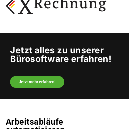
Jetzt alles zu unserer
Bürosoftware erfahren!
Jetzt mehr erfahren!
Arbeitsabläufe