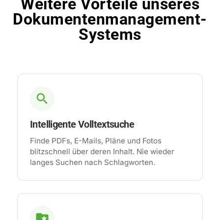
Weitere Vorteile unseres
Dokumentenmanagement-
Systems
Intelligente Volltextsuche
Finde PDFs, E-Mails, Pläne und Fotos
blitzschnell über deren Inhalt. Nie wieder
langes Suchen nach Schlagworten.