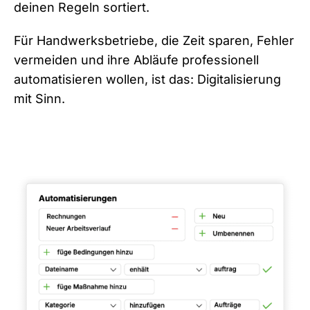
deinen Regeln sortiert.
Für Handwerksbetriebe, die Zeit sparen, Fehler
vermeiden und ihre Abläufe professionell
automatisieren wollen, ist das: Digitalisierung
mit Sinn.