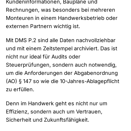
Kundeninformationen, Baupläne und
Rechnungen, was besonders bei mehreren
Monteuren in einem Handwerksbetrieb oder
externen Partnern wichtig ist.
Mit DMS P.2 sind alle Daten nachvollziehbar
und mit einem Zeitstempel archiviert. Das ist
nicht nur ideal für Audits oder
Steuerprüfungen, sondern auch notwendig,
um die Anforderungen der Abgabenordnung
(AO) § 147 so wie die 10-Jahres-Ablagepflicht
zu erfüllen.
Denn im Handwerk geht es nicht nur um
Effizienz, sondern auch um Vertrauen,
Sicherheit und Zukunftsfähigkeit.