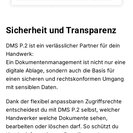
Sicherheit und Transparenz
DMS P.2 ist ein verlässlicher Partner für dein
Handwerk:
Ein Dokumentenmanagement ist nicht nur eine
digitale Ablage, sondern auch die Basis für
einen sicheren und rechtskonformen Umgang
mit sensiblen Daten.
Dank der flexibel anpassbaren Zugriffsrechte
entscheidest du mit DMS P.2 selbst, welcher
Handwerker welche Dokumente sehen,
bearbeiten oder löschen darf.
So schützt du