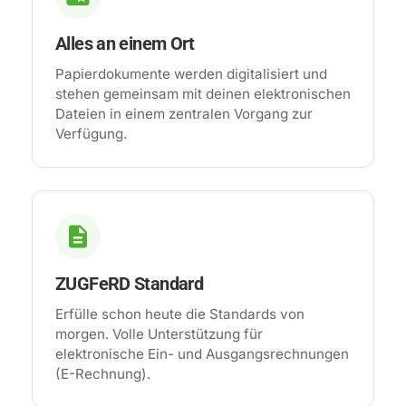
Alles an einem Ort
Papierdokumente werden digitalisiert und
stehen gemeinsam mit deinen elektronischen
Dateien in einem zentralen Vorgang zur
Verfügung.
ZUGFeRD Standard
Erfülle schon heute die Standards von
morgen. Volle Unterstützung für
elektronische Ein- und Ausgangsrechnungen
(E-Rechnung).