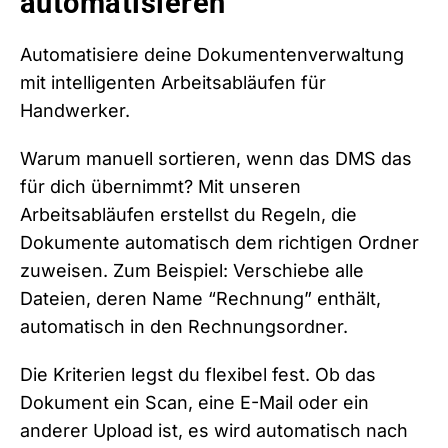
automatisieren
Automatisiere deine Dokumentenverwaltung
mit intelligenten Arbeitsabläufen für
Handwerker.
Warum manuell sortieren, wenn das DMS das
für dich übernimmt? Mit unseren
Arbeitsabläufen erstellst du Regeln, die
Dokumente automatisch dem richtigen Ordner
zuweisen. Zum Beispiel: Verschiebe alle
Dateien, deren Name “Rechnung” enthält,
automatisch in den Rechnungsordner.
Die Kriterien legst du flexibel fest. Ob das
Dokument ein Scan, eine E-Mail oder ein
anderer Upload ist, es wird automatisch nach