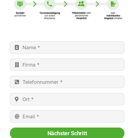
Nächster Schritt