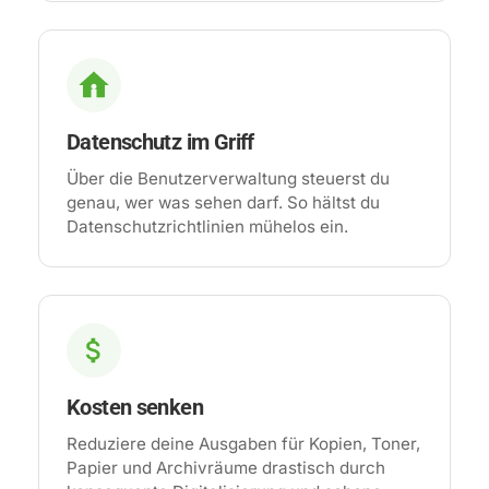
Datenschutz im Griff
Über die Benutzerverwaltung steuerst du
genau, wer was sehen darf. So hältst du
Datenschutzrichtlinien mühelos ein.
Kosten senken
Reduziere deine Ausgaben für Kopien, Toner,
Papier und Archivräume drastisch durch