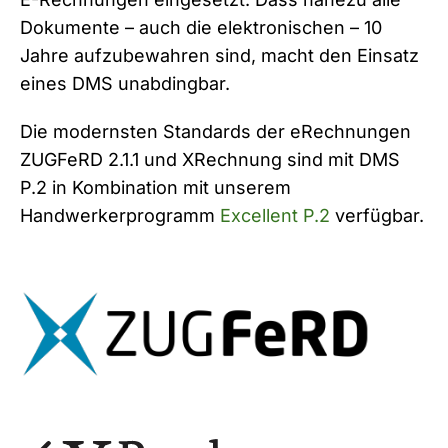
Dokumente – auch die elektronischen – 10
Jahre aufzubewahren sind, macht den Einsatz
eines DMS unabdingbar.
Die modernsten Standards der eRechnungen
ZUGFeRD 2.1.1 und XRechnung sind mit DMS
P.2 in Kombination mit unserem
Handwerkerprogramm
Excellent P.2
verfügbar.