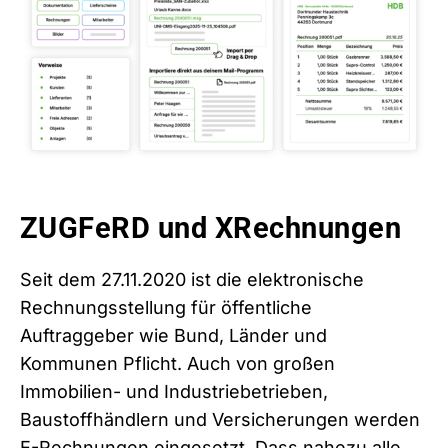
ZUGFeRD und XRechnungen
Seit dem 27.11.2020 ist die elektronische
Rechnungsstellung für öffentliche
Auftraggeber wie Bund, Länder und
Kommunen Pflicht. Auch von großen
Immobilien- und Industriebetrieben,
Baustoffhändlern und Versicherungen werden
E-Rechnungen eingesetzt. Dass nahezu alle