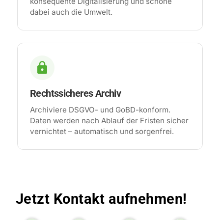
konsequente Digitalisierung und schone
dabei auch die Umwelt.
Rechtssicheres Archiv
Archiviere DSGVO- und GoBD-konform.
Daten werden nach Ablauf der Fristen sicher
vernichtet – automatisch und sorgenfrei.
Jetzt Kontakt aufnehmen!